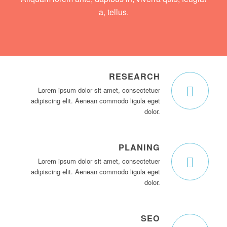
a, tellus.
RESEARCH
Lorem ipsum dolor sit amet, consectetuer
adipiscing elit. Aenean commodo ligula eget
dolor.
PLANING
Lorem ipsum dolor sit amet, consectetuer
adipiscing elit. Aenean commodo ligula eget
dolor.
SEO