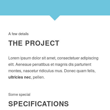
A few details
THE PROJECT
Lorem ipsum dolor sit amet, consectetuer adipiscing
elit. Aeneaue penatibus et magnis dis parturient
montes, nascetur ridiculus mus. Donec quam felis,
ultricies nec
, pellen.
Some special
SPECIFICATIONS