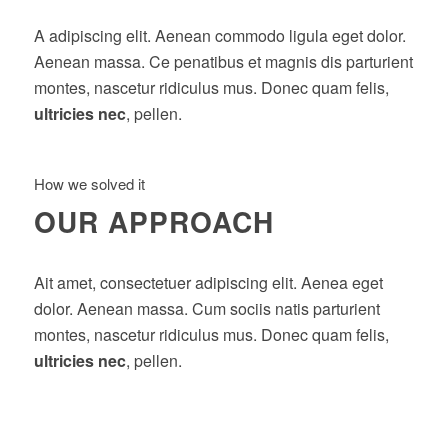
A adipiscing elit. Aenean commodo ligula eget dolor.
Aenean massa. Ce penatibus et magnis dis parturient
montes, nascetur ridiculus mus. Donec quam felis,
ultricies nec
, pellen.
How we solved it
OUR APPROACH
Ait amet, consectetuer adipiscing elit. Aenea eget
dolor. Aenean massa. Cum sociis natis parturient
montes, nascetur ridiculus mus. Donec quam felis,
ultricies nec
, pellen.