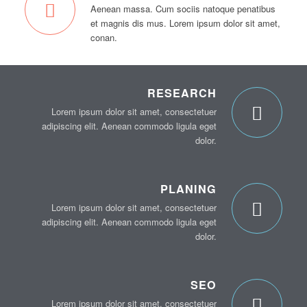
Aenean massa. Cum sociis natoque penatibus
et magnis dis mus. Lorem ipsum dolor sit amet,
conan.
RESEARCH
Lorem ipsum dolor sit amet, consectetuer
adipiscing elit. Aenean commodo ligula eget
dolor.
PLANING
Lorem ipsum dolor sit amet, consectetuer
adipiscing elit. Aenean commodo ligula eget
dolor.
SEO
Lorem ipsum dolor sit amet, consectetuer