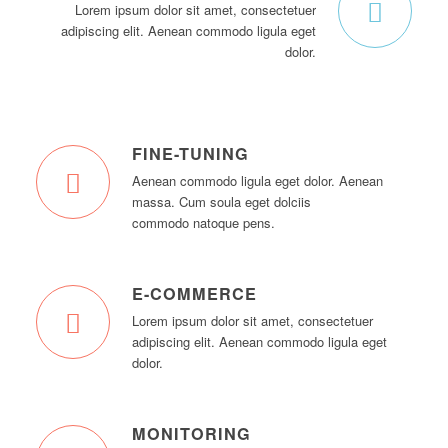
Lorem ipsum dolor sit amet, consectetuer
adipiscing elit. Aenean commodo ligula eget
dolor.
FINE-TUNING
Aenean commodo ligula eget dolor. Aenean
massa. Cum soula eget dolciis
commodo natoque pens.
E-COMMERCE
Lorem ipsum dolor sit amet, consectetuer
adipiscing elit. Aenean commodo ligula eget
dolor.
MONITORING