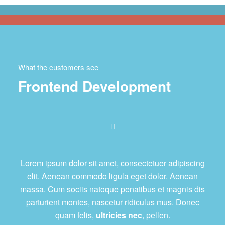
What the customers see
Frontend Development
Lorem ipsum dolor sit amet, consectetuer adipiscing
elit. Aenean commodo ligula eget dolor. Aenean
massa. Cum sociis natoque penatibus et magnis dis
parturient montes, nascetur ridiculus mus. Donec
quam felis,
ultricies nec
, pellen.