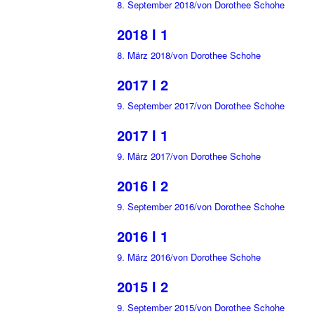
8. September 2018
/
von Dorothee Schohe
2018 I 1
8. März 2018
/
von Dorothee Schohe
2017 I 2
9. September 2017
/
von Dorothee Schohe
2017 I 1
9. März 2017
/
von Dorothee Schohe
2016 I 2
9. September 2016
/
von Dorothee Schohe
2016 I 1
9. März 2016
/
von Dorothee Schohe
2015 I 2
9. September 2015
/
von Dorothee Schohe