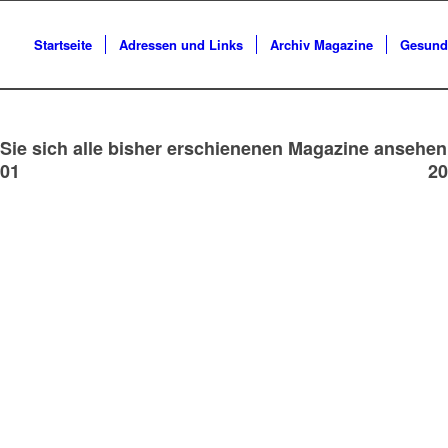
Startseite
Adressen und Links
Archiv Magazine
Gesund
Sie sich alle bisher erschienenen Magazine ansehen
 01
20