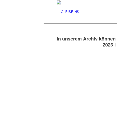
In unserem Archiv können 
2026 I