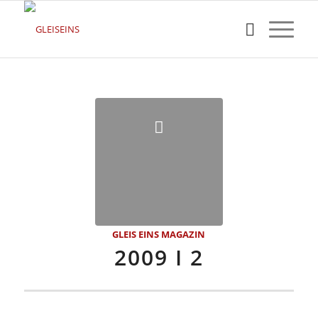
GLEIS EINS MAGAZIN
2009 I 2